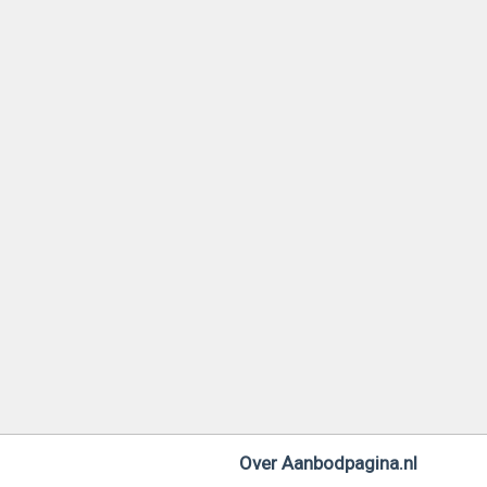
Over Aanbodpagina.nl