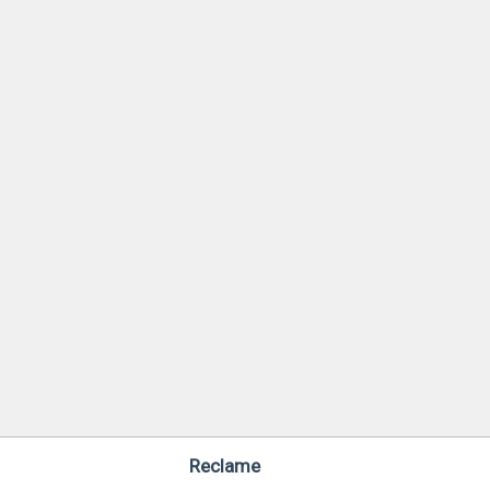
Reclame