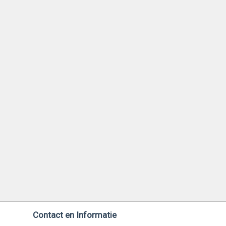
Contact en Informatie